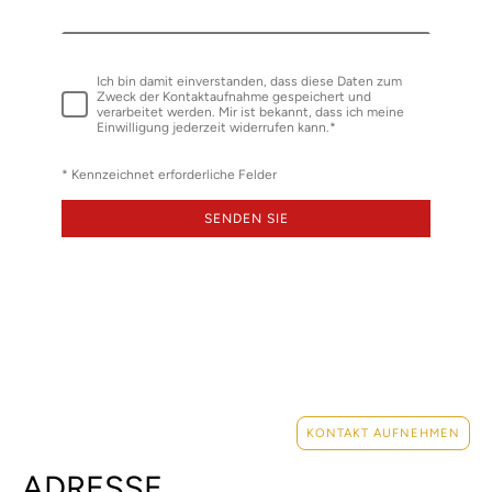
Ich bin damit einverstanden, dass diese Daten zum
Zweck der Kontaktaufnahme gespeichert und
verarbeitet werden. Mir ist bekannt, dass ich meine
Einwilligung jederzeit widerrufen kann.*
* Kennzeichnet erforderliche Felder
SENDEN SIE
KONTAKT AUFNEHMEN
ADRESSE