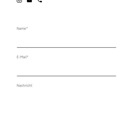
Name
*
E-Mail
*
Nachricht