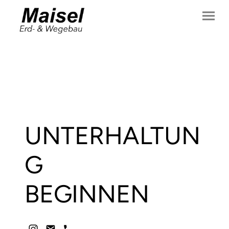
UNTERHALTUN
G
BEGINNEN